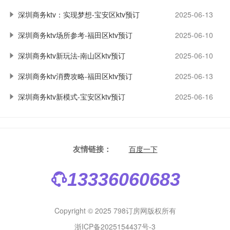
深圳商务ktv：实现梦想-宝安区ktv预订
2025-06-13
深圳商务ktv场所参考-福田区ktv预订
2025-06-10
深圳商务ktv新玩法-南山区ktv预订
2025-06-10
深圳商务ktv消费攻略-福田区ktv预订
2025-06-13
深圳商务ktv新模式-宝安区ktv预订
2025-06-16
友情链接：
百度一下
13336060683
Copyright © 2025 798订房网版权所有
浙ICP备2025154437号-3