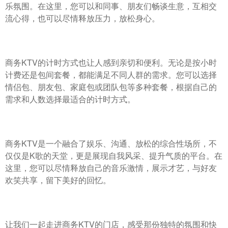
乐氛围。在这里，您可以和同事、朋友们畅谈生意，互相交
流心得，也可以尽情释放压力，放松身心。
商务KTV的计时方式也让人感到亲切和便利。无论是按小时
计费还是包间套餐，都能满足不同人群的需求。您可以选择
情侣包、朋友包、家庭包或团队包等多种套餐，根据自己的
需求和人数选择最适合的计时方式。
商务KTV是一个融合了娱乐、沟通、放松的综合性场所，不
仅仅是K歌的天堂，更是展现自我风采、提升气质的平台。在
这里，您可以尽情释放自己的音乐激情，展示才艺，与好友
欢笑共享，留下美好的回忆。
让我们一起走进商务KTV的门店，感受那份独特的氛围和快