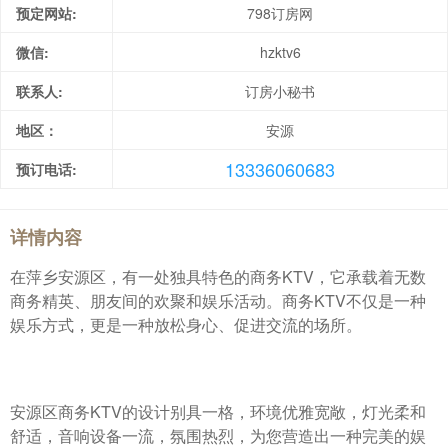
预定网站:
798订房网
微信:
hzktv6
联系人:
订房小秘书
地区：
安源
13336060683
预订电话:
详情内容
在萍乡安源区，有一处独具特色的商务KTV，它承载着无数
商务精英、朋友间的欢聚和娱乐活动。商务KTV不仅是一种
娱乐方式，更是一种放松身心、促进交流的场所。
安源区商务KTV的设计别具一格，环境优雅宽敞，灯光柔和
舒适，音响设备一流，氛围热烈，为您营造出一种完美的娱