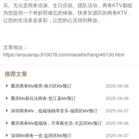
乐。无论是商务洽谈、生日庆祝、团队活动，商务KTV都能
为您提供一个奇妙而难忘的体验。快来安源区的商务KTV，
让您的生活多姿多彩，让您的心灵得到释放。
文章地址：
https://anyuanqu.910078.com/xiaoshichang/45130.html
推荐文章
重庆商务ktv推荐-南川区ktv预订
2025-06-06
重庆ktv新玩法商务-垫江县ktv预订
2025-06-06
深圳商务ktv，低端场独享音乐-福田区ktv预订
2025-06-07
重庆商务ktv低端场，尽享夜生活-大足区ktv预订
2025-06-06
深圳ktv商务一览-盐田区ktv预订
2025-06-07