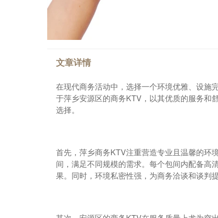
文章详情
在现代商务活动中，选择一个环境优雅、设施完
于萍乡安源区的商务KTV，以其优质的服务和
选择。
首先，萍乡商务KTV注重营造专业且温馨的环
间，满足不同规模的需求。每个包间内配备高
果。同时，环境私密性强，为商务洽谈和谈判
其次，安源区的商务KTV在服务质量上尤为突