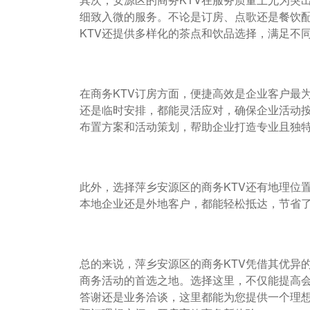
细致入微的服务。不论是订房、点歌还是餐饮
KTV还提供多样化的茶点和饮品选择，满足不
在商务KTV订房方面，便捷高效是企业客户最
还是临时安排，都能灵活应对，确保企业活动
布置方案和活动策划，帮助企业打造专业且独
此外，选择萍乡安源区的商务KTV还有地理位
本地企业还是外地客户，都能轻松抵达，节省
总的来说，萍乡安源区的商务KTV凭借其优异
商务活动的首选之地。选择这里，不仅能提高
答谢还是业务洽谈，这里都能为您提供一个理想