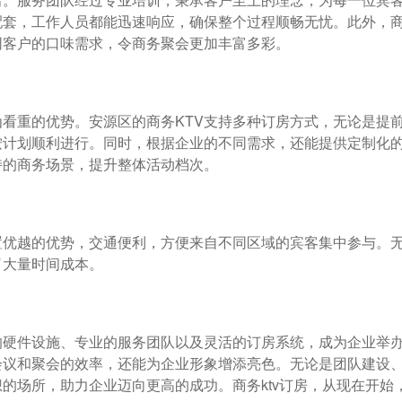
配套，工作人员都能迅速响应，确保整个过程顺畅无忧。此外，
同客户的口味需求，令商务聚会更加丰富多彩。
为看重的优势。安源区的商务KTV支持多种订房方式，无论是提
按计划顺利进行。同时，根据企业的不同需求，还能提供定制化
特的商务场景，提升整体活动档次。
置优越的优势，交通便利，方便来自不同区域的宾客集中参与。
了大量时间成本。
的硬件设施、专业的服务团队以及灵活的订房系统，成为企业举
会议和聚会的效率，还能为企业形象增添亮色。无论是团队建设
的场所，助力企业迈向更高的成功。商务ktv订房，从现在开始