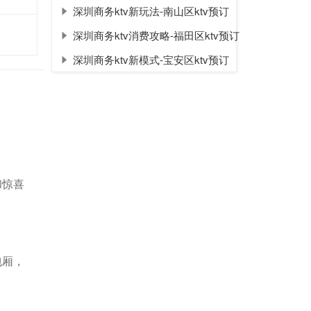
深圳商务ktv新玩法-南山区ktv预订
深圳商务ktv消费攻略-福田区ktv预订
深圳商务ktv新模式-宝安区ktv预订
和惊喜
包厢，