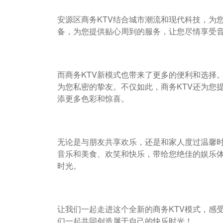
安源区商务KTV结合城市潮流和现代科技，为
备，为您提供贴心周到的服务，让您尽情享受
而商务KTV新模式也带来了更多的便利和选择
为您私密的挚友。不仅如此，商务KTV还为您
添更多色彩和惊喜。
无论是与朋友共享欢乐，还是和家人度过温馨时
音乐和美食、欢笑和快乐，带给您绝佳的娱乐体
时光。
让我们一起走进这个全新的商务KTV模式，感
们一起共同创造属于自己的快乐时光！