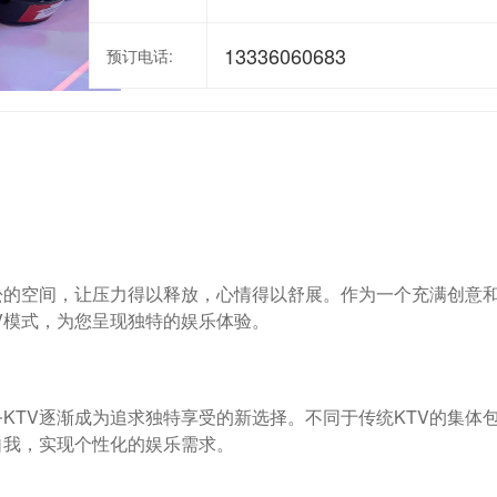
13336060683
预订电话:
松的空间，让压力得以释放，心情得以舒展。作为一个充满创意
V模式，为您呈现独特的娱乐体验。
KTV逐渐成为追求独特享受的新选择。不同于传统KTV的集体
自我，实现个性化的娱乐需求。