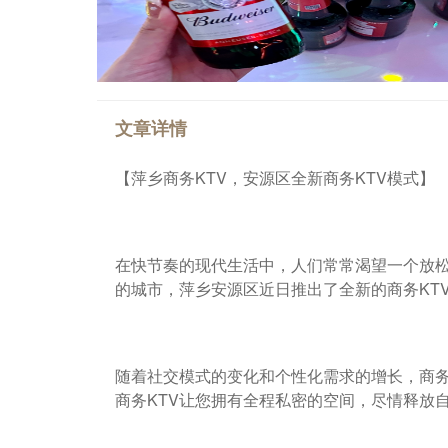
文章详情
【萍乡商务KTV，安源区全新商务KTV模式】
在快节奏的现代生活中，人们常常渴望一个放
的城市，萍乡安源区近日推出了全新的商务KT
随着社交模式的变化和个性化需求的增长，商务
商务KTV让您拥有全程私密的空间，尽情释放