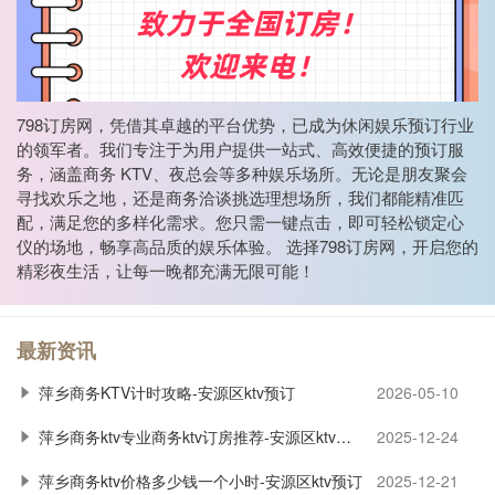
798订房网，凭借其卓越的平台优势，已成为休闲娱乐预订行业
的领军者。我们专注于为用户提供一站式、高效便捷的预订服
务，涵盖商务 KTV、夜总会等多种娱乐场所。无论是朋友聚会
寻找欢乐之地，还是商务洽谈挑选理想场所，我们都能精准匹
配，满足您的多样化需求。您只需一键点击，即可轻松锁定心
仪的场地，畅享高品质的娱乐体验。 选择798订房网，开启您的
精彩夜生活，让每一晚都充满无限可能！
最新资讯
萍乡商务KTV计时攻略-安源区ktv预订
2026-05-10
萍乡商务ktv专业商务ktv订房推荐-安源区ktv预订
2025-12-24
萍乡商务ktv价格多少钱一个小时-安源区ktv预订
2025-12-21