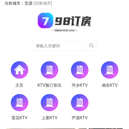
当前城市：
安源
[切换城市]
主页
KTV预订资讯
萍乡KTV
湘东KTV
莲花KTV
上栗KTV
芦溪KTV