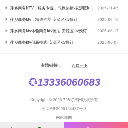
萍乡商务KTV，服务专业，气氛热情-安源区ktv预订
2025-11-05
萍乡商务ktv，精致推荐-安源区ktv预订
2025-06-18
萍乡商务ktv体验商务ktv玩法-安源区ktv预订
2025-06-17
萍乡商务ktv创新模式-安源区ktv预订
2025-06-07
友情链接：
百度一下
13336060683
Copyright © 2026 798订房网版权所有
浙ICP备2025154437号-3
网站地图